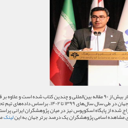
ار بیش از
۹۰
مقاله بین‌المللی و چندین کتاب شده است و علاوه بر ق
جهان در طی سال سال‌های
۱۳۹۹
تا
۱۴۰۲
، براساس داده‌های تیم تح
ج شده از پایگاه اسکوپوس نیز در میان پژوهشگران ایرانی پراستن
ی مشاهده اسامی پژوهشگران یک درصد برتر جهان به این
لینک
مر