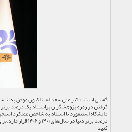
گفتنی است، دکتر علی سعداله، تا کنون موفق به انتش
گرفتن در زمره پژوهشگران پراستناد یک درصد برتر 
دانشگاه استنفورد با استناد به شاخص عملکرد استخرا
درصد برتر دنیا در سال‌های
۱۴۰۱
و
۱۴۰۲
قرار دارد
.
برا
کنید.